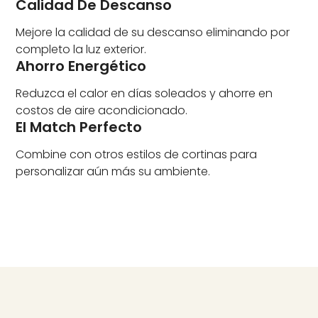
Calidad De Descanso
Mejore la calidad de su descanso eliminando por
completo la luz exterior.
Ahorro Energético
Reduzca el calor en días soleados y ahorre en
costos de aire acondicionado.
El Match Perfecto
Combine con otros estilos de cortinas para
personalizar aún más su ambiente.