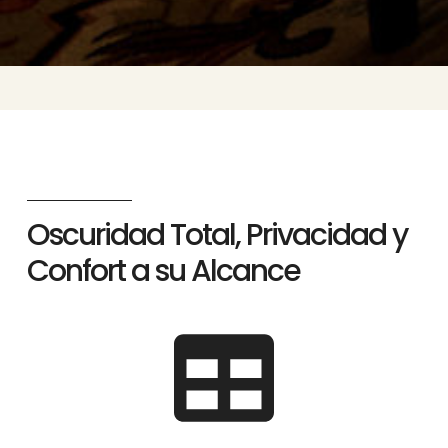
Oscuridad Total, Privacidad y
Confort a su Alcance