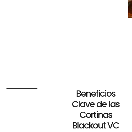
Beneficios
Clave de las
Cortinas
Blackout VC